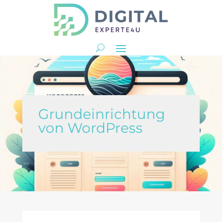
Grundeinrichtung
von WordPress