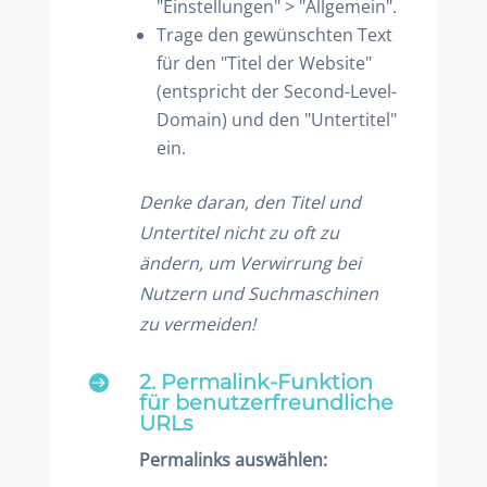
"Einstellungen" > "Allgemein".
Trage den gewünschten Text
für den "Titel der Website"
(entspricht der Second-Level-
Domain) und den "Untertitel"
ein.
Denke daran, den Titel und
Untertitel nicht zu oft zu
ändern, um Verwirrung bei
Nutzern und Suchmaschinen
zu vermeiden!
2. Permalink-Funktion

für benutzerfreundliche
URLs
Permalinks auswählen: