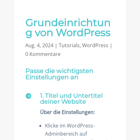
Grundeinrichtun
g von WordPress
Aug. 4, 2024
|
Tutorials
,
WordPress
|
0 Kommentare
Passe die wichtigsten
Einstellungen an
1. Titel und Untertitel

deiner Website
Über die Einstellungen:
Klicke im WordPress-
Adminbereich auf