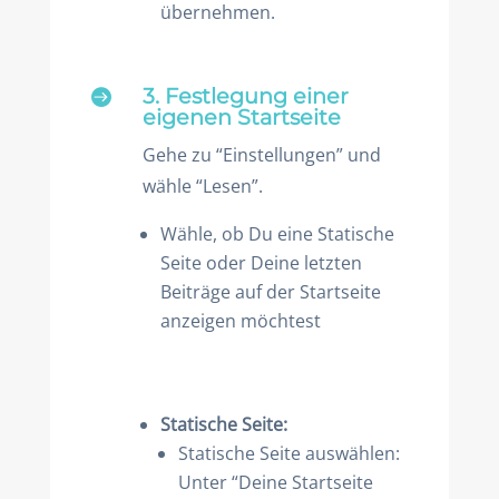
übernehmen.
3. Festlegung einer

eigenen Startseite
Gehe zu “Einstellungen” und
wähle “Lesen”.
Wähle, ob Du eine Statische
Seite oder Deine letzten
Beiträge auf der Startseite
anzeigen möchtest
Statische Seite:
Statische Seite auswählen:
Unter “Deine Startseite