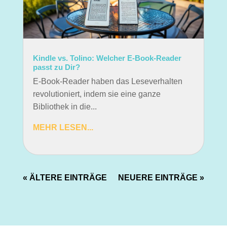
Kindle vs. Tolino: Welcher E-Book-Reader
passt zu Dir?
E-Book-Reader haben das Leseverhalten
revolutioniert, indem sie eine ganze
Bibliothek in die...
MEHR LESEN...
« ÄLTERE EINTRÄGE
NEUERE EINTRÄGE »