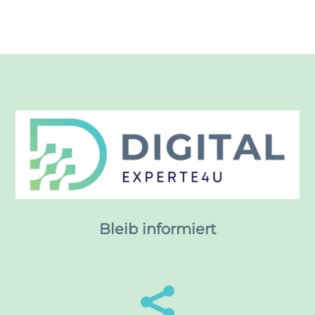
Bleib informiert
