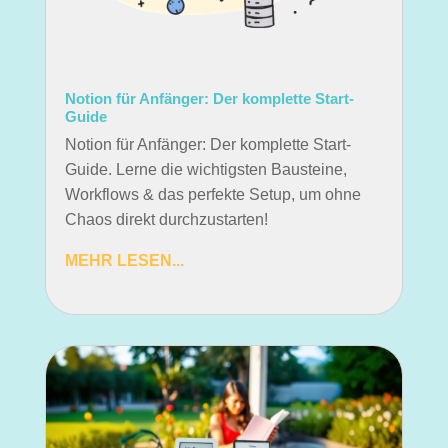
Notion für Anfänger: Der komplette Start-
Guide
Notion für Anfänger: Der komplette Start-
Guide. Lerne die wichtigsten Bausteine,
Workflows & das perfekte Setup, um ohne
Chaos direkt durchzustarten!
MEHR LESEN...