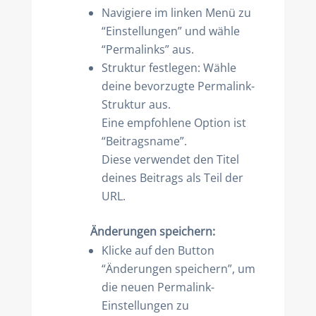
Navigiere im linken Menü zu
“Einstellungen” und wähle
“Permalinks” aus.
Struktur festlegen: Wähle
deine bevorzugte Permalink-
Struktur aus.
Eine empfohlene Option ist
“Beitragsname”.
Diese verwendet den Titel
deines Beitrags als Teil der
URL.
Änderungen speichern:
Klicke auf den Button
“Änderungen speichern”, um
die neuen Permalink-
Einstellungen zu