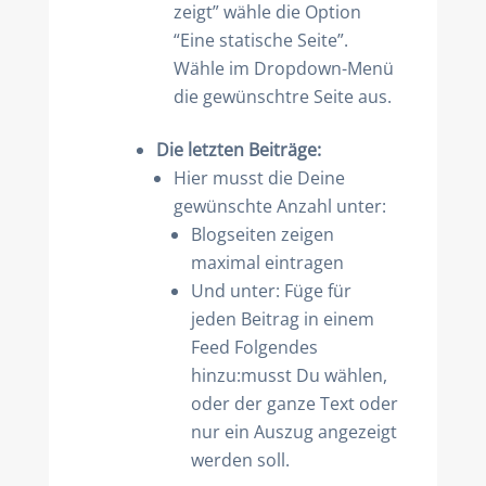
zeigt” wähle die Option
“Eine statische Seite”.
Wähle im Dropdown-Menü
die gewünschtre Seite aus.
Die letzten Beiträge:
Hier musst die Deine
gewünschte Anzahl unter:
Blogseiten zeigen
maximal eintragen
Und unter: Füge für
jeden Beitrag in einem
Feed Folgendes
hinzu:musst Du wählen,
oder der ganze Text oder
nur ein Auszug angezeigt
werden soll.