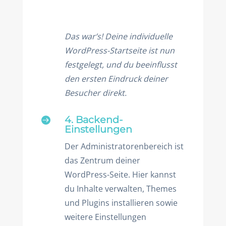
Das war’s! Deine individuelle
WordPress-Startseite ist nun
festgelegt, und du beeinflusst
den ersten Eindruck deiner
Besucher direkt.
4. Backend-

Einstellungen
Der Administratorenbereich ist
das Zentrum deiner
WordPress-Seite. Hier kannst
du Inhalte verwalten, Themes
und Plugins installieren sowie
weitere Einstellungen