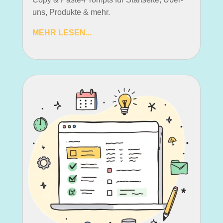
uns, Produkte & mehr.
MEHR LESEN...