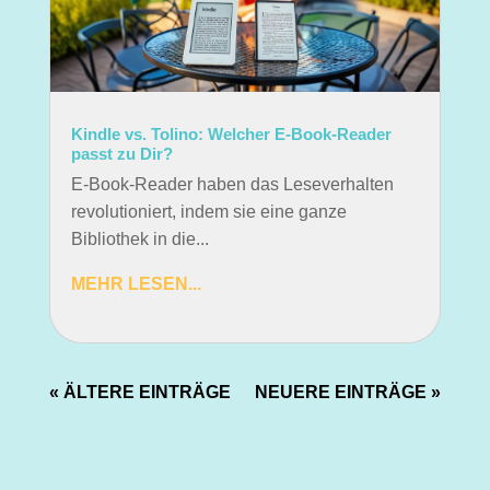
Kindle vs. Tolino: Welcher E-Book-Reader
passt zu Dir?
E-Book-Reader haben das Leseverhalten
revolutioniert, indem sie eine ganze
Bibliothek in die...
MEHR LESEN...
« ÄLTERE EINTRÄGE
NEUERE EINTRÄGE »