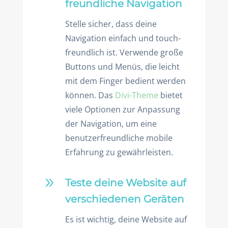
freundliche Navigation
Stelle sicher, dass deine
Navigation einfach und touch-
freundlich ist. Verwende große
Buttons und Menüs, die leicht
mit dem Finger bedient werden
können. Das
Divi-Theme
bietet
viele Optionen zur Anpassung
der Navigation, um eine
benutzerfreundliche mobile
Erfahrung zu gewährleisten.
9
Teste deine Website auf
verschiedenen Geräten
Es ist wichtig, deine Website auf