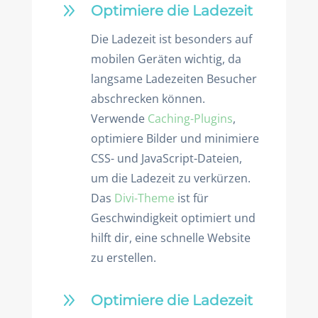
9
Optimiere die Ladezeit
Die Ladezeit ist besonders auf
mobilen Geräten wichtig, da
langsame Ladezeiten Besucher
abschrecken können.
Verwende
Caching-Plugins
,
optimiere Bilder und minimiere
CSS- und JavaScript-Dateien,
um die Ladezeit zu verkürzen.
Das
Divi-Theme
ist für
Geschwindigkeit optimiert und
hilft dir, eine schnelle Website
zu erstellen.
9
Optimiere die Ladezeit