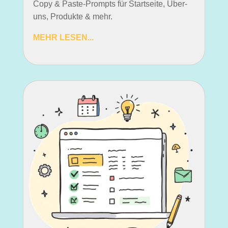
Copy & Paste-Prompts für Startseite, Über-
uns, Produkte & mehr.
MEHR LESEN...