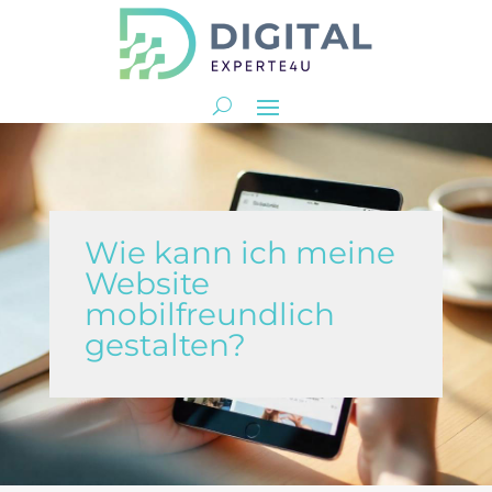
Wie kann ich meine
Website
mobilfreundlich
gestalten?