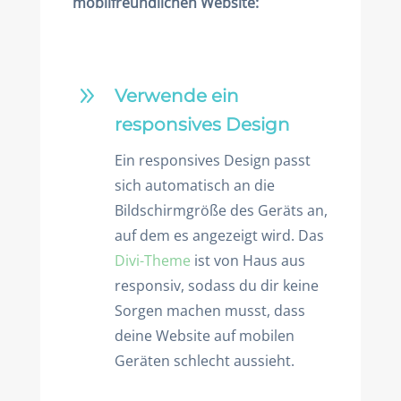
mobilfreundlichen Website:
9
Verwende ein
responsives Design
Ein responsives Design passt
sich automatisch an die
Bildschirmgröße des Geräts an,
auf dem es angezeigt wird. Das
Divi-Theme
ist von Haus aus
responsiv, sodass du dir keine
Sorgen machen musst, dass
deine Website auf mobilen
Geräten schlecht aussieht.