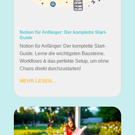
Notion für Anfänger: Der komplette Start-
Guide
Notion für Anfänger: Der komplette Start-
Guide. Lerne die wichtigsten Bausteine,
Workflows & das perfekte Setup, um ohne
Chaos direkt durchzustarten!
MEHR LESEN...