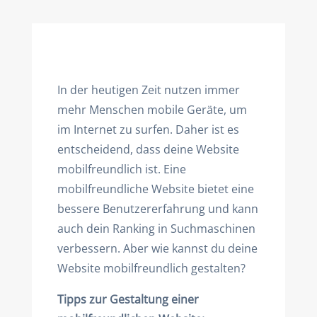
In der heutigen Zeit nutzen immer
mehr Menschen mobile Geräte, um
im Internet zu surfen. Daher ist es
entscheidend, dass deine Website
mobilfreundlich ist. Eine
mobilfreundliche Website bietet eine
bessere Benutzererfahrung und kann
auch dein Ranking in Suchmaschinen
verbessern. Aber wie kannst du deine
Website mobilfreundlich gestalten?
Tipps zur Gestaltung einer