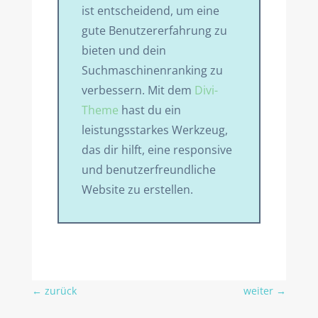
ist entscheidend, um eine
gute Benutzererfahrung zu
bieten und dein
Suchmaschinenranking zu
verbessern. Mit dem
Divi-
Theme
hast du ein
leistungsstarkes Werkzeug,
das dir hilft, eine responsive
und benutzerfreundliche
Website zu erstellen.
←
zurück
weiter
→