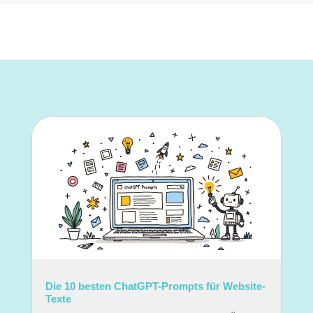
Die 10 besten ChatGPT-Prompts für Website-
Texte