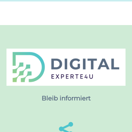
Bleib informiert
