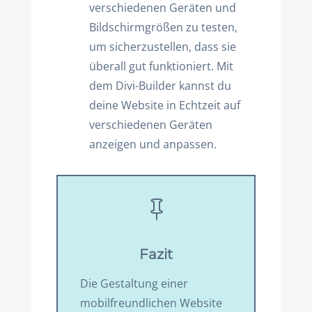
verschiedenen Geräten und
Bildschirmgrößen zu testen,
um sicherzustellen, dass sie
überall gut funktioniert. Mit
dem Divi-Builder kannst du
deine Website in Echtzeit auf
verschiedenen Geräten
anzeigen und anpassen.

Fazit
Die Gestaltung einer
mobilfreundlichen Website