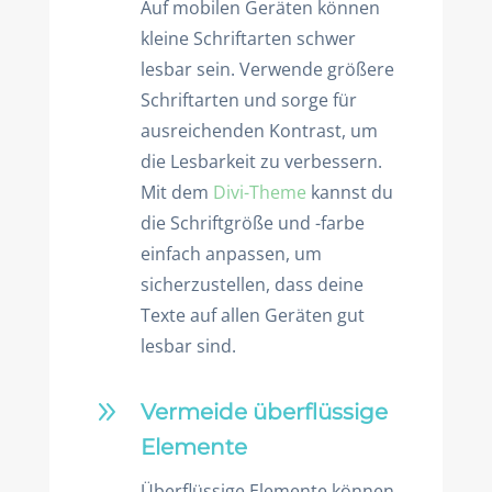
Auf mobilen Geräten können
kleine Schriftarten schwer
lesbar sein. Verwende größere
Schriftarten und sorge für
ausreichenden Kontrast, um
die Lesbarkeit zu verbessern.
Mit dem
Divi-Theme
kannst du
die Schriftgröße und -farbe
einfach anpassen, um
sicherzustellen, dass deine
Texte auf allen Geräten gut
lesbar sind.
9
Vermeide überflüssige
Elemente
Überflüssige Elemente können