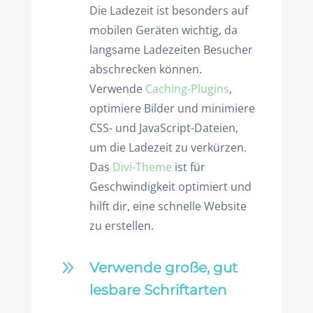
Die Ladezeit ist besonders auf
mobilen Geräten wichtig, da
langsame Ladezeiten Besucher
abschrecken können.
Verwende
Caching-Plugins
,
optimiere Bilder und minimiere
CSS- und JavaScript-Dateien,
um die Ladezeit zu verkürzen.
Das
Divi-Theme
ist für
Geschwindigkeit optimiert und
hilft dir, eine schnelle Website
zu erstellen.
9
Verwende große, gut
lesbare Schriftarten