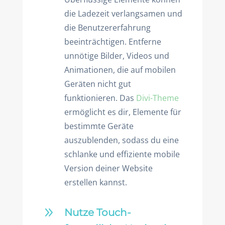
die Ladezeit verlangsamen und
die Benutzererfahrung
beeinträchtigen. Entferne
unnötige Bilder, Videos und
Animationen, die auf mobilen
Geräten nicht gut
funktionieren. Das
Divi-Theme
ermöglicht es dir, Elemente für
bestimmte Geräte
auszublenden, sodass du eine
schlanke und effiziente mobile
Version deiner Website
erstellen kannst.
9
Nutze Touch-