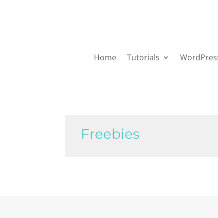
Home
Tutorials
WordPres
Freebies