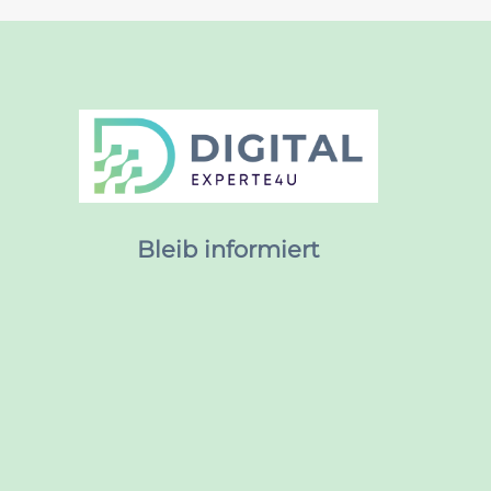
Bleib informiert