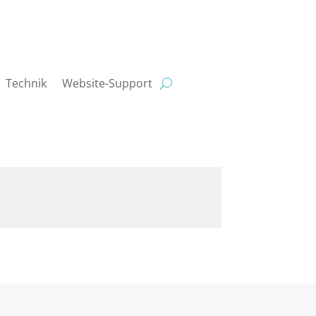
Technik
Website-Support