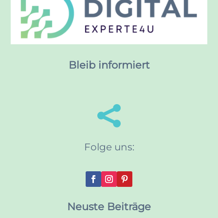
Bleib informiert

Folge uns:
Neuste Beiträge