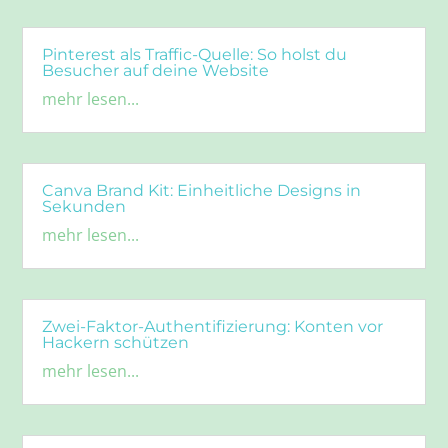
Pinterest als Traffic-Quelle: So holst du
Besucher auf deine Website
mehr lesen...
Canva Brand Kit: Einheitliche Designs in
Sekunden
mehr lesen...
Zwei-Faktor-Authentifizierung: Konten vor
Hackern schützen
mehr lesen...