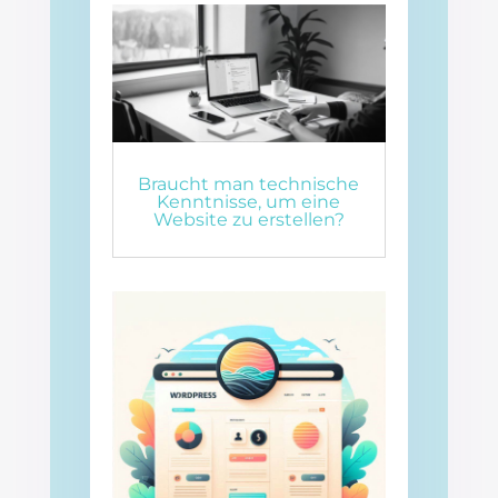
Braucht man technische
Kenntnisse, um eine
Website zu erstellen?