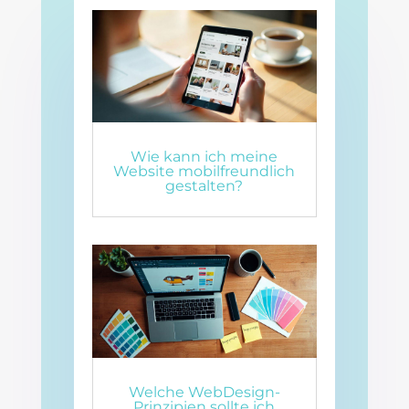
Wie kann ich meine
Website mobilfreundlich
gestalten?
Welche WebDesign-
Prinzipien sollte ich