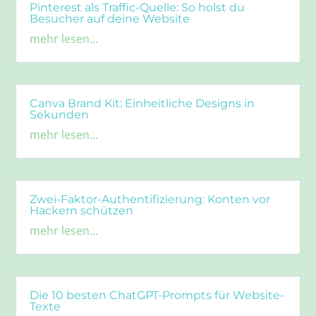
Pinterest als Traffic-Quelle: So holst du
Besucher auf deine Website
mehr lesen...
Canva Brand Kit: Einheitliche Designs in
Sekunden
mehr lesen...
Zwei-Faktor-Authentifizierung: Konten vor
Hackern schützen
mehr lesen...
Die 10 besten ChatGPT-Prompts für Website-
Texte