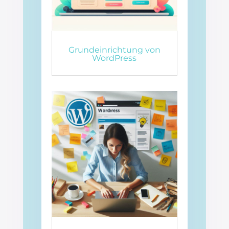
Grundeinrichtung von
WordPress