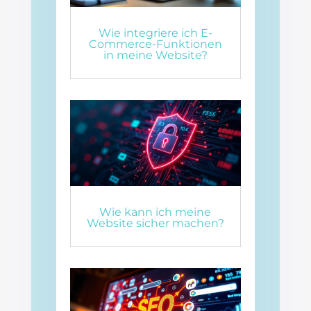
Wie integriere ich E-
Commerce-Funktionen
in meine Website?
Wie kann ich meine
Website sicher machen?