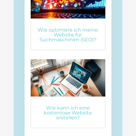
Wie optimiere ich meine
Website für
Suchmaschinen (SEO)?
Wie kann ich eine
kostenlose Website
erstellen?