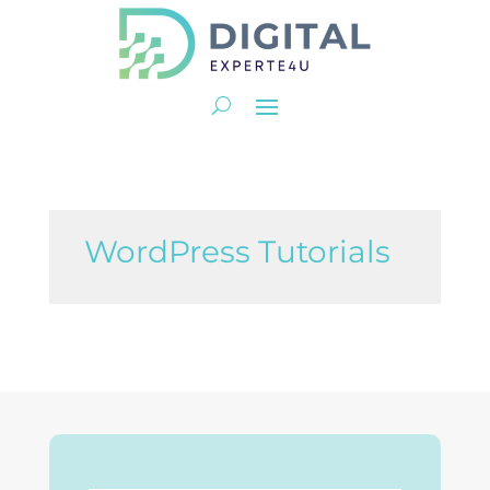
WordPress Tutorials