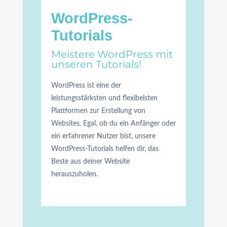
WordPress-
Tutorials
Meistere WordPress mit
unseren Tutorials!
WordPress ist eine der
leistungsstärksten und flexibelsten
Plattformen zur Erstellung von
Websites. Egal, ob du ein Anfänger oder
ein erfahrener Nutzer bist, unsere
WordPress-Tutorials helfen dir, das
Beste aus deiner Website
herauszuholen.