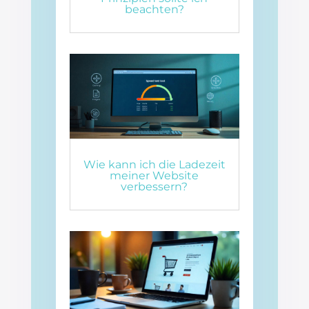
beachten?
Wie kann ich die Ladezeit
meiner Website
verbessern?