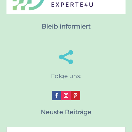
Bleib informiert

Folge uns:
Neuste Beiträge