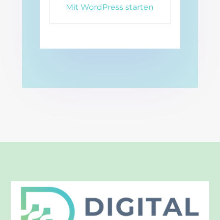
Mit WordPress starten